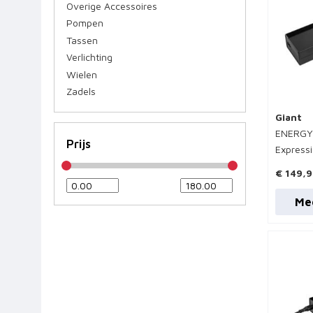
Overige Accessoires
Pompen
Tassen
Verlichting
Wielen
Zadels
Giant
ENERGY
Prijs
Express
€ 149,
Me