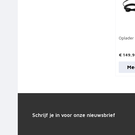
Oplader
€ 149,
Me
Schrijf je in voor onze nieuwsbrief