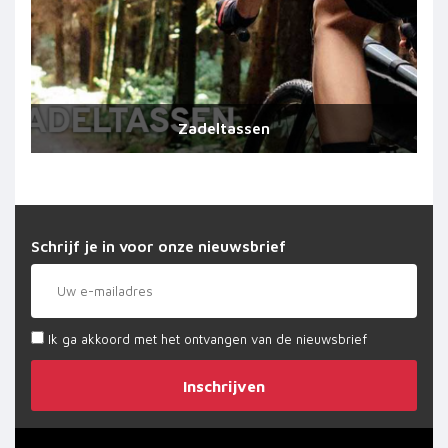
Zadeltassen
Schrijf je in voor onze nieuwsbrief
Ik ga akkoord met het ontvangen van de nieuwsbrief
Inschrijven