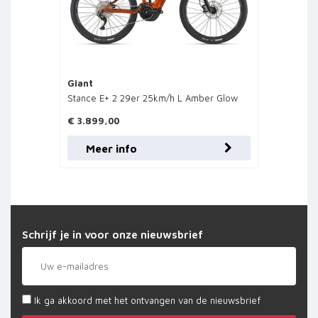
Giant
Stance E+ 2 29er 25km/h L Amber Glow
€ 3.899,00
Meer info
Schrijf je in voor onze nieuwsbrief
Ik ga akkoord met het ontvangen van de nieuwsbrief