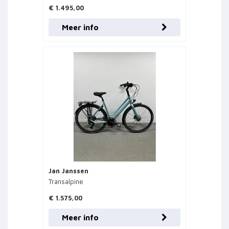
€ 1.495,00
Meer info
Jan Janssen
Transalpine
€ 1.575,00
Meer info