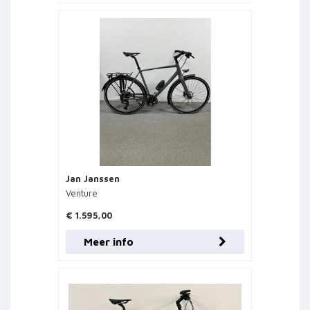
Jan Janssen
Venture
€ 1.595,00
Meer info