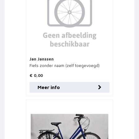
Jan Janssen
Fiets zonder naam (zelf toegevoegd)
€ 0,00
Meer info