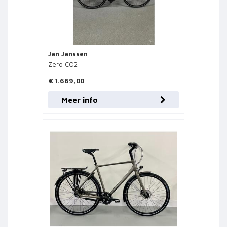
Jan Janssen
Zero CO2
€ 1.669,00
Meer info