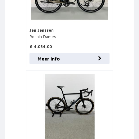
Jan Janssen
Rohnin Dames
€ 4.054,00
Meer info