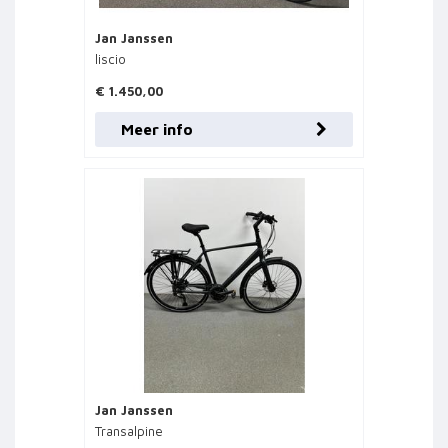
Jan Janssen
liscio
€ 1.450,00
Meer info
Jan Janssen
Transalpine