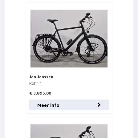
Jan Janssen
Rohnin
€ 3.895,00
Meer info