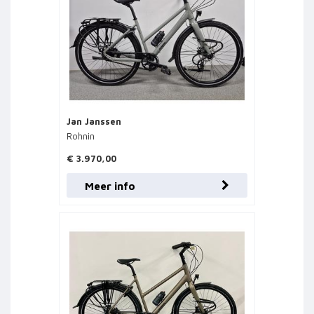
Jan Janssen
Rohnin
€ 3.970,00
Meer info