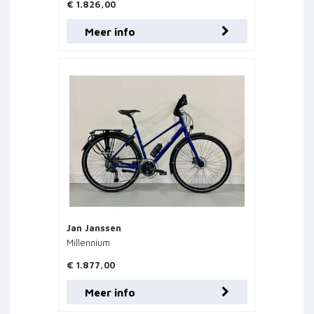
€ 1.826,00
Meer info
Jan Janssen
Millennium
€ 1.877,00
Meer info