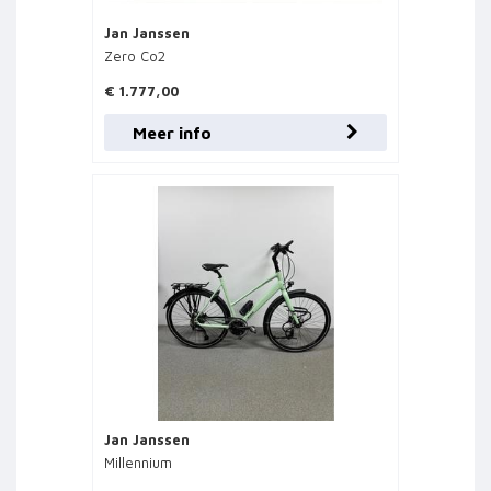
Jan Janssen
Zero Co2
€ 1.777,00
Meer info
Jan Janssen
Millennium