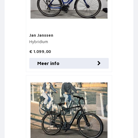
Jan Janssen
Hybridium
€ 1.099,00
Meer info