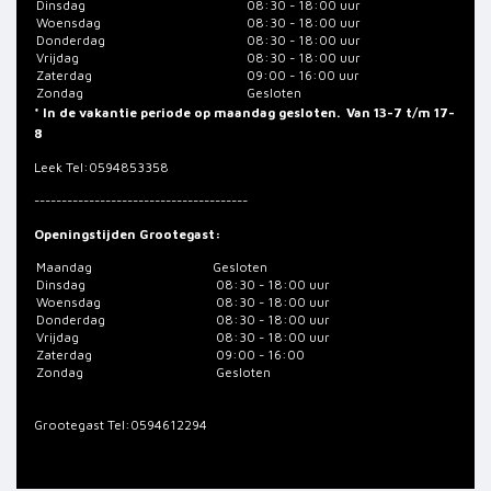
Dinsdag
08:30 - 18:00 uur
Woensdag
08:30 - 18:00 uur
Donderdag
08:30 - 18:00 uur
Vrijdag
08:30 - 18:00 uur
Zaterdag
09:00 - 16:00 uur
Zondag
Gesloten
* In de vakantie periode op maandag gesloten. Van 13-7 t/m 17-
8
Leek
Tel:0594853358
---------------------------------------
Openingstijden Grootegast:
Maandag
Gesloten
Dinsdag
08:30 - 18:00 uur
Woensdag
08:30 - 18:00 uur
Donderdag
08:30 - 18:00 uur
Vrijdag
08:30 - 18:00 uur
Zaterdag
09:00 - 16:00
Zondag
Gesloten
Grootegast
Tel:0594612294