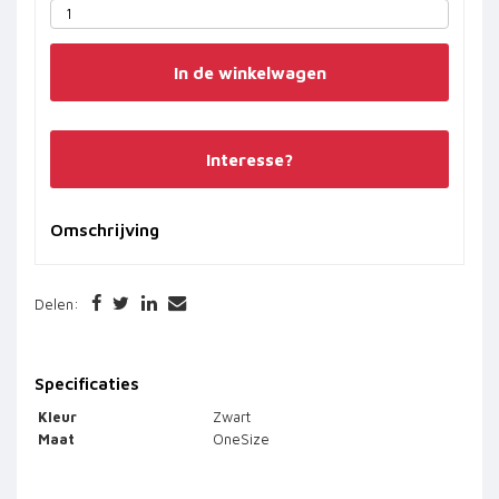
In de winkelwagen
Interesse?
Omschrijving
Delen:
Specificaties
Kleur
Zwart
Maat
OneSize